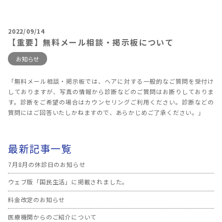
2022/09/14
【重要】無料メール相談・掲示板について
お知らせ
「無料メール相談・掲示板では、ヘアに対する一般的なご質問を受付け
しておりますが、写真の情報から診断などのご質問はお断りしておりま
す。診断をご希望の場合はカウンセリングご利用ください。診断などの
質問にはご回答いたしかねますので、あらかじめご了承ください。」
最新記事一覧
7月8月の休診日のお知らせ
ウェブ版「国民生活」に掲載されました。
料金改定のお知らせ
医療機関からのご紹介について