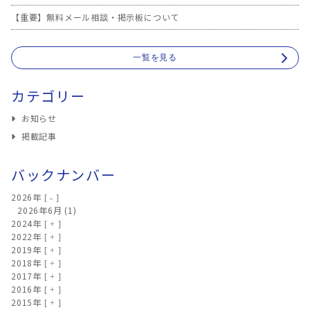
【重要】無料メール相談・掲示板について
一覧を見る
カテゴリー
お知らせ
掲載記事
バックナンバー
2026年
2026年6月
(1)
2024年
2022年
2019年
2018年
2017年
2016年
2015年