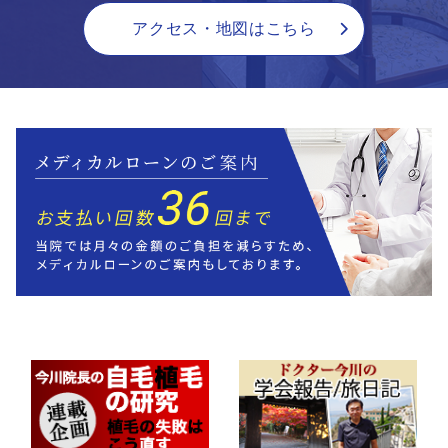
アクセス・地図はこちら