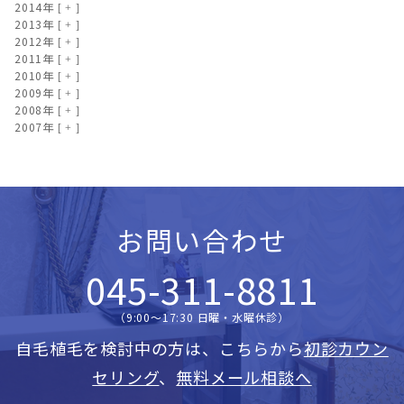
2014年
2013年
2012年
2011年
2010年
2009年
2008年
2007年
お問い合わせ
045-311-8811
（9:00〜17:30 日曜・水曜休診）
自毛植毛を検討中の方は、こちらから
初診カウン
セリング
、
無料メール相談へ