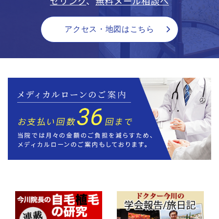
セリング
、
無料メール相談へ
アクセス・地図はこちら