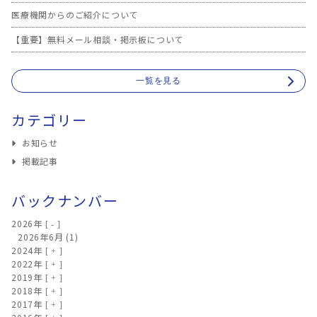
医療機関からのご紹介について
【重要】無料メール相談・掲示板について
一覧を見る
カテゴリー
お知らせ
掲載記事
バックナンバー
2026年
2026年6月
(1)
2024年
2022年
2019年
2018年
2017年