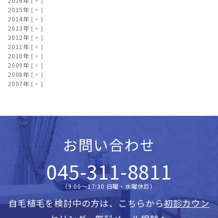
2016年
2015年
2014年
2013年
2012年
2011年
2010年
2009年
2008年
2007年
お問い合わせ
045-311-8811
（9:00〜17:30 日曜・水曜休診）
自毛植毛を検討中の方は、こちらから
初診カウン