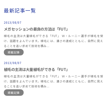
最新記事一覧
2013/08/07
メガセッションの最良の方法は「FUT」
植毛の主流は大量植毛ができる「FUT」 Ｗ・ルーニー選手が植毛を受
け、話題をよんでいます。植毛には、濃さの達成とともに、自然に見え
ることを追い求めて技術を積み...
掲載記事
2013/08/07
植毛の主流は大量植毛ができる「FUT」
植毛の主流は大量植毛ができる「FUT」 Ｗ・ルーニー選手が植毛を受
け、話題をよんでいます。植毛には、濃さの達成とともに、自然に見え
ることを追い求めて技術を積み...
掲載記事