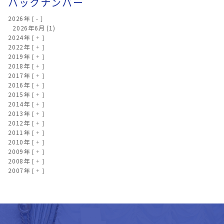
バックナンバー
2026年
2026年6月
(1)
2024年
2022年
2019年
2018年
2017年
2016年
2015年
2014年
2013年
2012年
2011年
2010年
2009年
2008年
2007年