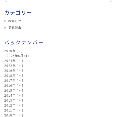
カテゴリー
お知らせ
掲載記事
バックナンバー
2026年
2026年6月
(1)
2024年
2022年
2019年
2018年
2017年
2016年
2015年
2014年
2013年
2012年
2011年
2010年