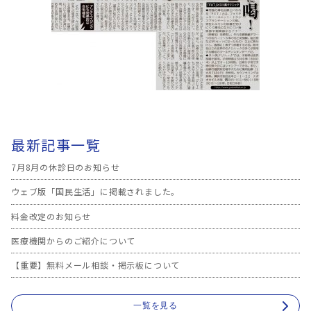
最新記事一覧
7月8月の休診日のお知らせ
ウェブ版「国民生活」に掲載されました。
料金改定のお知らせ
医療機関からのご紹介について
【重要】無料メール相談・掲示板について
一覧を見る