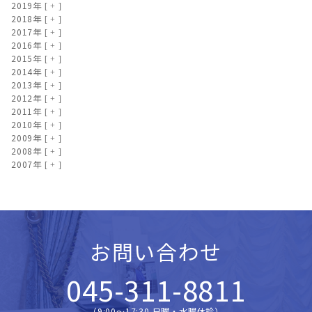
2019年
2018年
2017年
2016年
2015年
2014年
2013年
2012年
2011年
2010年
2009年
2008年
2007年
お問い合わせ
045-311-8811
（9:00〜17:30 日曜・水曜休診）