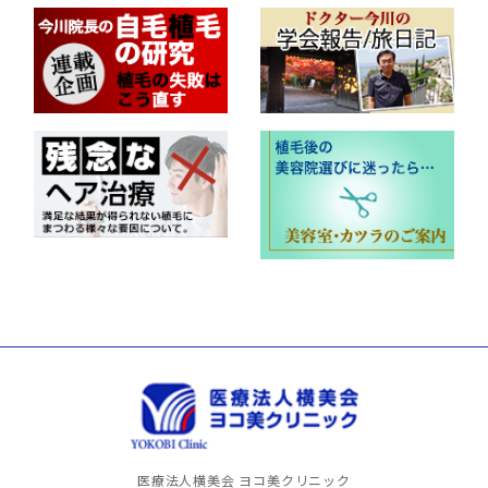
医療法人横美会 ヨコ美クリニック