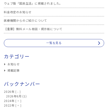
ウェブ版「国民生活」に掲載されました。
料金改定のお知らせ
医療機関からのご紹介について
【重要】無料メール相談・掲示板について
一覧を見る
カテゴリー
お知らせ
掲載記事
バックナンバー
2026年
2026年6月
(1)
2024年
2022年