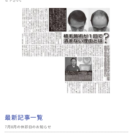
最新記事一覧
7月8月の休診日のお知らせ