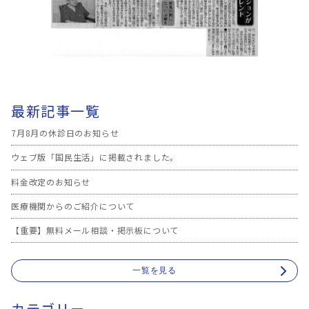
最新記事一覧
7月8月の休診日のお知らせ
ウェブ版「国民生活」に掲載されました。
料金改定のお知らせ
医療機関からのご紹介について
【重要】無料メール相談・掲示板について
一覧を見る
カテゴリー