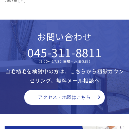
2007年
お問い合わせ
045-311-8811
（9:00〜17:30 日曜・水曜休診）
自毛植毛を検討中の方は、こちらから
初診カウン
セリング
、
無料メール相談へ
アクセス・地図はこちら