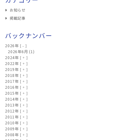
お知らせ
掲載記事
バックナンバー
2026年
2026年6月
(1)
2024年
2022年
2019年
2018年
2017年
2016年
2015年
2014年
2013年
2012年
2011年
2010年
2009年
2008年