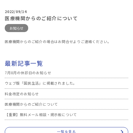
2022/09/14
医療機関からのご紹介について
お知らせ
医療機関からのご紹介の場合はお問合せよりご連絡ください。
最新記事一覧
7月8月の休診日のお知らせ
ウェブ版「国民生活」に掲載されました。
料金改定のお知らせ
医療機関からのご紹介について
【重要】無料メール相談・掲示板について
一覧を見る