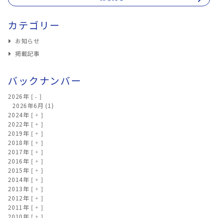
カテゴリー
お知らせ
掲載記事
バックナンバー
2026年
2026年6月
(1)
2024年
2022年
2019年
2018年
2017年
2016年
2015年
2014年
2013年
2012年
2011年
2010年