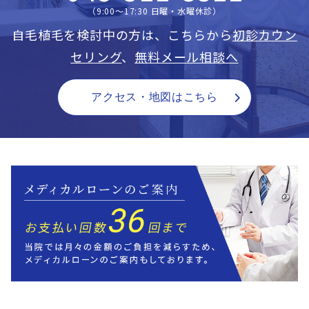
（9:00〜17:30 日曜・水曜休診）
自毛植毛を検討中の方は、こちらから
初診カウン
セリング
、
無料メール相談へ
アクセス・地図はこちら