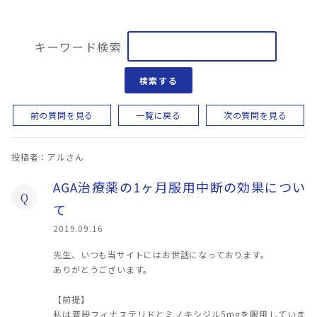
キーワード検索
検索する
前の質問を見る
一覧に戻る
次の質問を見る
投稿者：アルさん
AGA治療薬の1ヶ月服用中断の効果につい
Q
て
2019.09.16
先生、いつも当サイトにはお世話になっております。
ありがとうございます。
【前提】
私は普段フィナステリドとミノキシジル5mgを服用していま