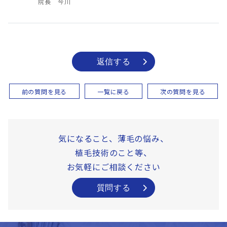
院長 今川
返信する
前の質問を見る
一覧に戻る
次の質問を見る
気になること、薄毛の悩み、
植毛技術のこと等、
お気軽にご相談ください
質問する