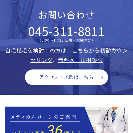
お問い合わせ
045-311-8811
（9:00〜17:30 日曜・水曜休診）
自毛植毛を検討中の方は、こちらから
初診カウン
セリング
、
無料メール相談へ
アクセス・地図はこちら