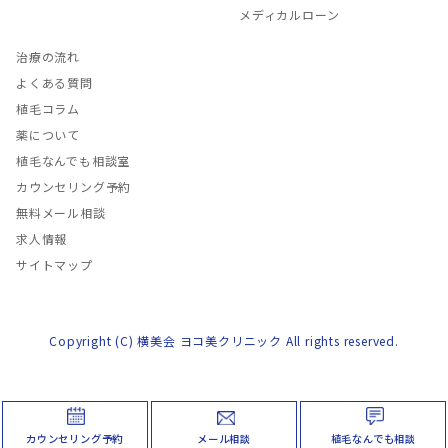
メディカルローン
治療の流れ
よくある質問
植毛コラム
薬について
植毛なんでも相談室
カウンセリング予約
無料メール相談
求人情報
サイトマップ
Copyright (C) 横美会 ヨコ美クリニック All rights reserved.
カウンセリング予約
メール相談
植毛なんでも相談