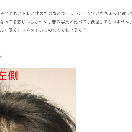
？それともストレス性のものなのでしょうか？M字ともちょっと違う
なってる感じはしませんし昔の写真と比べても後退してもいません
んな薄くなり方をするものなのでしょうか？
。