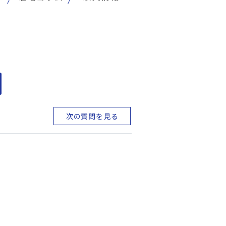
次の質問を見る