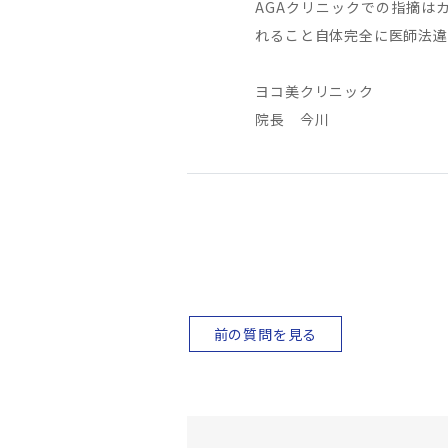
AGAクリニックでの指摘は
れること自体完全に医師法違
ヨコ美クリニック
院長 今川
前の質問を見る