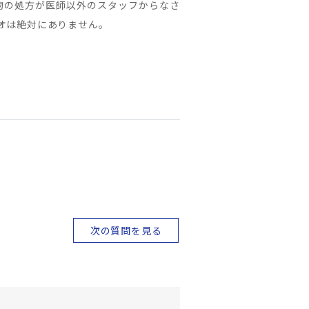
物の処方が医師以外のスタッフからなさ
オは絶対にありません。
次の質問を見る