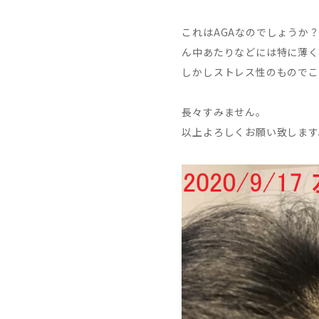
これはAGAなのでしょうか
ん中あたりなどには特に薄く
しかしストレス性のものでこ
長々すみません。
以上よろしくお願い致します