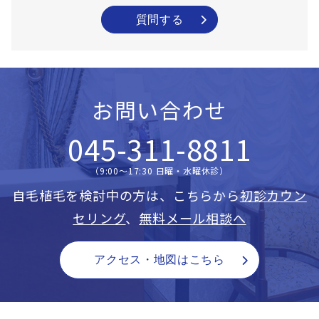
質問する
お問い合わせ
045-311-8811
（9:00〜17:30 日曜・水曜休診）
自毛植毛を検討中の方は、こちらから
初診カウン
セリング
、
無料メール相談へ
アクセス・地図はこちら