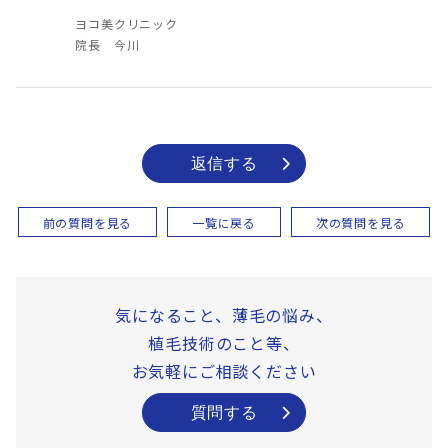
ヨコ美クリニック
院長 今川
返信する
前の質問を見る
一覧に戻る
次の質問を見る
気になること、薄毛の悩み、
植毛技術のこと等、
お気軽にご相談ください
質問する