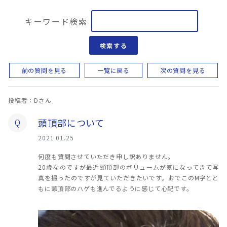
キーワード検索
検索する
前の質問を見る
一覧に戻る
次の質問を見る
投稿者：Dさん
頭頂部について
Q
2021.01.25
何度も質問させていただき申し訳ありません。
20歳なのですが最近頭頂部のボリュームが気になってきて写
真を撮ったのですが見ていただきたいです。おでこのM字とと
もに頭頂部のハゲも進んでるように感じて心配です。