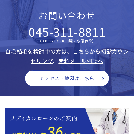
お問い合わせ
045-311-8811
（9:00〜17:30 日曜・水曜休診）
自毛植毛を検討中の方は、こちらから
初診カウン
セリング
、
無料メール相談へ
アクセス・地図はこちら