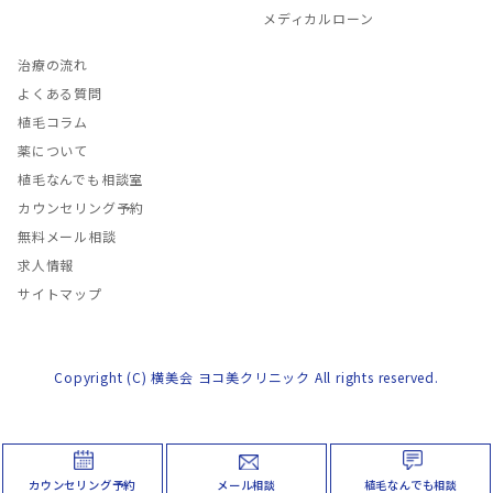
メディカルローン
治療の流れ
よくある質問
植毛コラム
薬について
植毛なんでも相談室
カウンセリング予約
無料メール相談
求人情報
サイトマップ
Copyright (C) 横美会 ヨコ美クリニック All rights reserved.
カウンセリング予約
メール相談
植毛なんでも相談