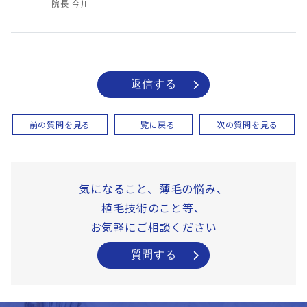
院長 今川
返信する
前の質問を見る
一覧に戻る
次の質問を見る
気になること、薄毛の悩み、
植毛技術のこと等、
お気軽にご相談ください
質問する