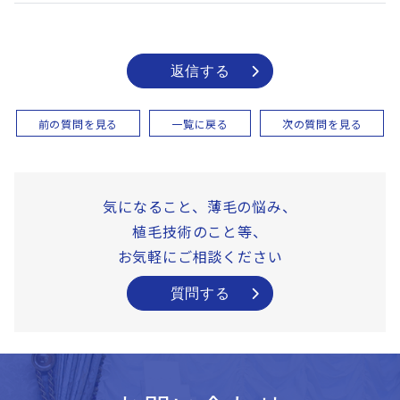
返信する
前の質問を見る
一覧に戻る
次の質問を見る
気になること、薄毛の悩み、
植毛技術のこと等、
お気軽にご相談ください
質問する