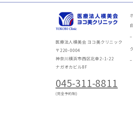
医療法人横美会 ヨコ美クリニック
〒220-0004
神奈川横浜市西区北幸2-1-22
ナガオカビル8F
045-311-8811
(完全予約制)