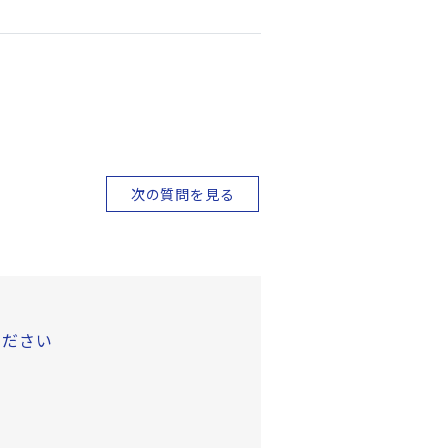
次の質問を見る
ください