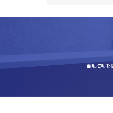
自毛植毛を