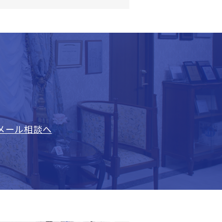
メール相談へ