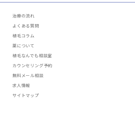
治療の流れ
よくある質問
植毛コラム
薬について
植毛なんでも相談室
カウンセリング予約
無料メール相談
求人情報
サイトマップ