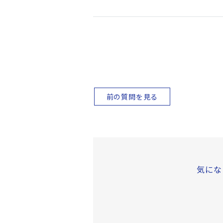
前の質問を見る
気にな