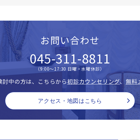
お問い合わせ
045-311-8811
（9:00〜17:30 日曜・水曜休診）
検討中の方は、こちらから
初診カウンセリング
、
無料
アクセス・地図はこちら