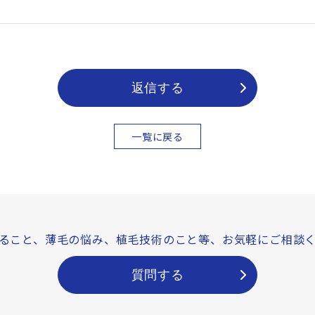
返信する
一覧に戻る
ること、薄毛の悩み、
植毛技術のこと等、
お気軽にご相談
質問する