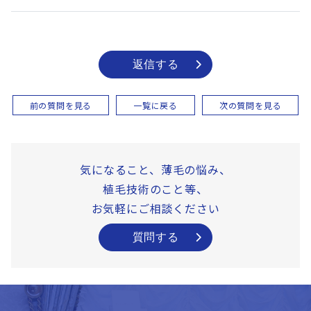
返信する
前の質問を見る
一覧に戻る
次の質問を見る
気になること、薄毛の悩み、
植毛技術のこと等、
お気軽にご相談ください
質問する