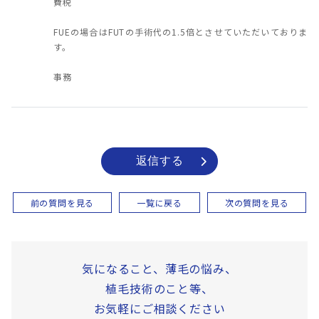
費税
FUEの場合はFUTの手術代の1.5倍とさせていただいておりま
す。
事務
返信する
前の質問を見る
一覧に戻る
次の質問を見る
気になること、薄毛の悩み、
植毛技術のこと等、
お気軽にご相談ください