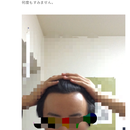
何度もすみません。