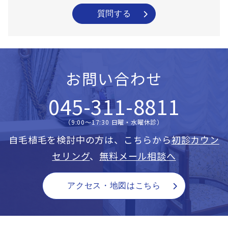
質問する
お問い合わせ
045-311-8811
（9:00〜17:30 日曜・水曜休診）
自毛植毛を検討中の方は、こちらから
初診カウン
セリング
、
無料メール相談へ
アクセス・地図はこちら