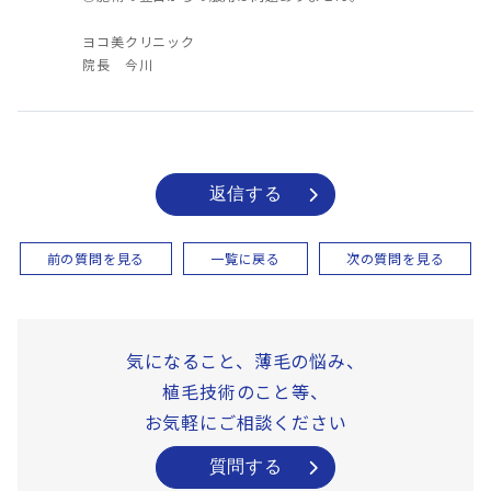
ヨコ美クリニック
院長 今川
返信する
前の質問を見る
一覧に戻る
次の質問を見る
気になること、薄毛の悩み、
植毛技術のこと等、
お気軽にご相談ください
質問する