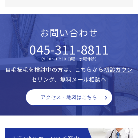
お問い合わせ
045-311-8811
（9:00〜17:30 日曜・水曜休診）
自毛植毛を検討中の方は、こちらから
初診カウン
セリング
、
無料メール相談へ
アクセス・地図はこちら