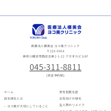
医療法人横美会 ヨコ美クリニック
〒220-0004
神奈川横浜市西区北幸2-1-22
ナガオカビル8F
045-311-8811
(完全予約制)
ホーム
男性型脱毛症
自毛植毛とは
女性向けの植毛
生え際のリメイク
ヨコ美が大切にしていること