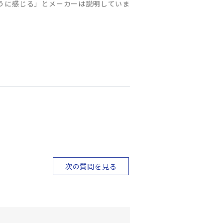
うに感じる」とメーカーは説明していま
次の質問を見る