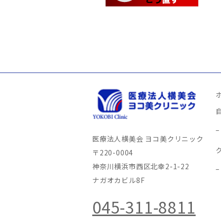
医療法人横美会 ヨコ美クリニック
〒220-0004
神奈川横浜市西区北幸2-1-22
ナガオカビル8F
045-311-8811