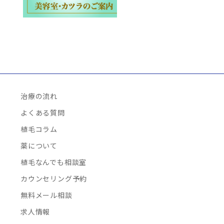
治療の流れ
よくある質問
植毛コラム
薬について
植毛なんでも相談室
カウンセリング予約
無料メール相談
求人情報