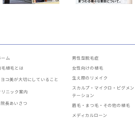
ホーム
男性型脱毛症
自毛植毛とは
女性向けの植毛
生え際のリメイク
ヨコ美が大切にしていること
スカルプ・マイクロ・ピグメン
クリニック案内
テーション
院長あいさつ
眉毛・まつ毛・その他の植毛
メディカルローン