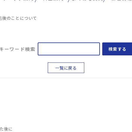
毛後のことについて
キーワード検索
検索する
一覧に戻る
た後に