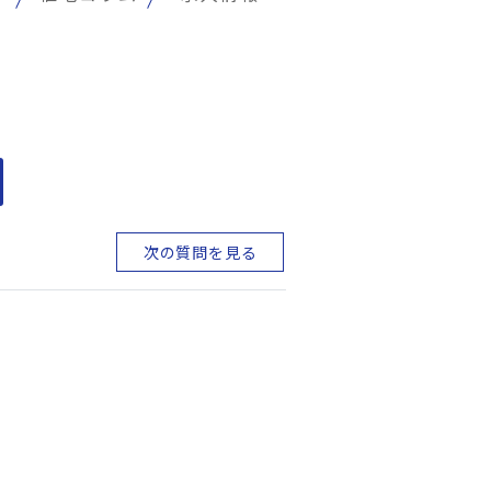
次の質問を見る