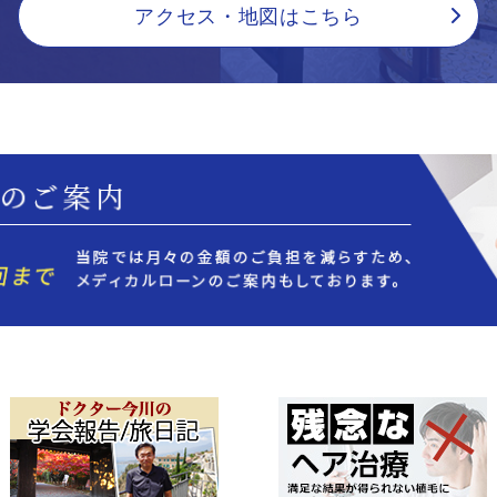
アクセス・地図はこちら