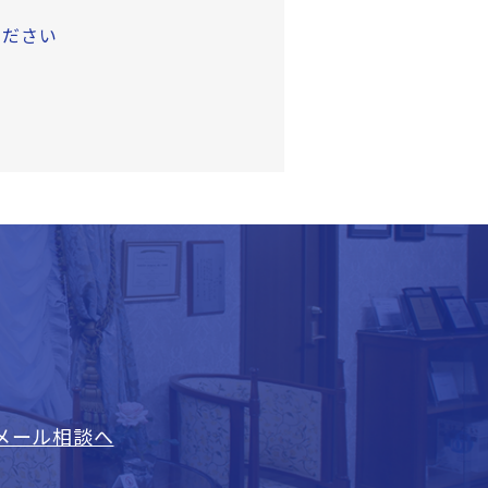
ください
メール相談へ