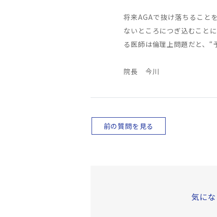
将来AGAで抜け落ちること
ないところにつぎ込むことに
る医師は倫理上問題だと、“
院長 今川
前の質問を見る
気にな