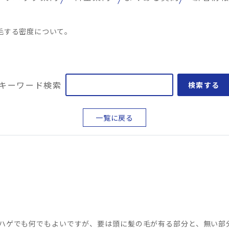
毛する密度について。
キーワード検索
検索する
一覧に戻る
。
ハゲでも何でもよいですが、要は頭に髪の毛が有る部分と、無い部