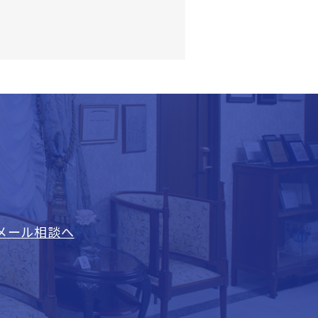
メール相談へ