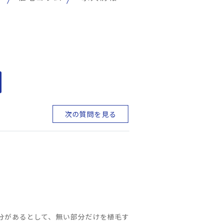
次の質問を見る
分があるとして、無い部分だけを植毛す