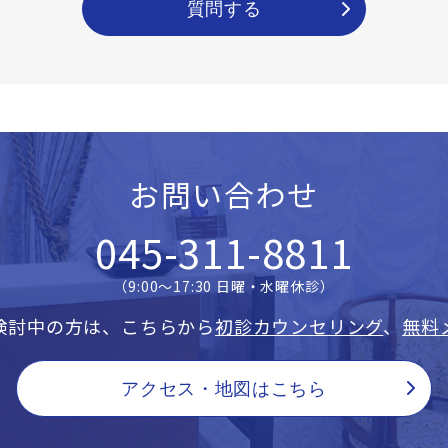
質問する
お問い合わせ
045-311-8811
（9:00〜17:30 日曜・水曜休診）
検討中の方は、こちらから
初診カウンセリング
、
無料
アクセス・地図はこちら