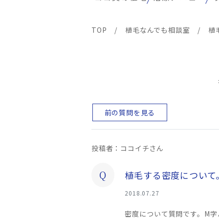
TOP
/
植毛なんでも相談室
/
植
前の質問を見る
投稿者：ココイチさん
Q
植毛する密度について
2018.07.27
密度について質問です。M字