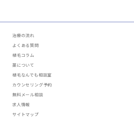
治療の流れ
よくある質問
植毛コラム
薬について
植毛なんでも相談室
カウンセリング予約
無料メール相談
求人情報
サイトマップ