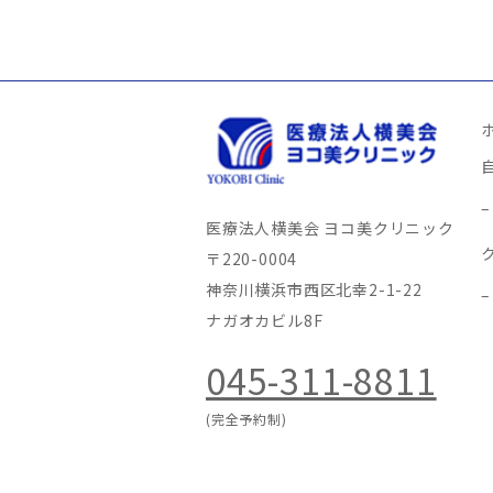
医療法人横美会 ヨコ美クリニック
〒220-0004
神奈川横浜市西区北幸2-1-22
ナガオカビル8F
045-311-8811
(完全予約制)