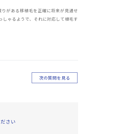
限りがある移植毛を正確に将来が見通せ
っしゃるようで、それに対応して植毛す
次の質問を見る
ください