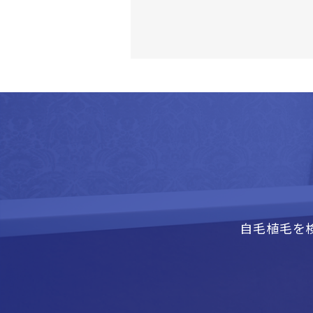
自毛植毛を