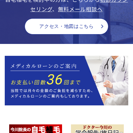
セリング
、
無料メール相談へ
アクセス・地図はこちら