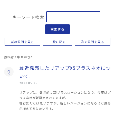
キーワード検索
検索する
前の質問を見る
一覧に戻る
次の質問を見る
投稿者：中華丼さん
最近発売したリアップX5プラスネオにつ
Q
いて。
2020.05.25
リアップは、数年前にX5プラスローションになり、今度はプ
ラスネオが新発売されてますが、
御存知だとは思いますが、新しいバージョンになるほど成分
が増えてるみたいです。