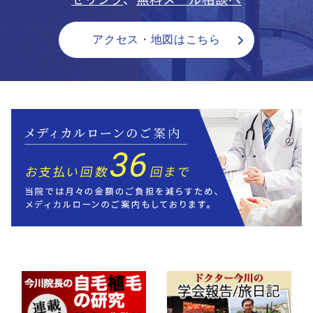
アクセス・地図はこちら