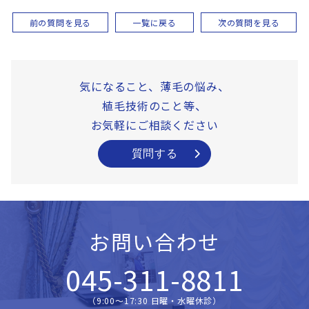
前の質問を見る
一覧に戻る
次の質問を見る
気になること、薄毛の悩み、
植毛技術のこと等、
お気軽にご相談ください
質問する
お問い合わせ
045-311-8811
（9:00〜17:30 日曜・水曜休診）