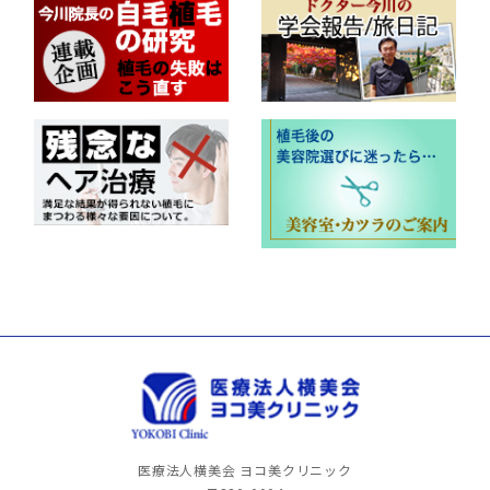
医療法人横美会 ヨコ美クリニック