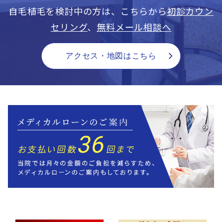
自毛植毛を検討中の方は、こちらから
初診カウン
セリング
、
無料メール相談へ
アクセス・地図はこちら