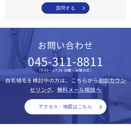
質問する
お問い合わせ
045-311-8811
（9:00〜17:30 日曜・水曜休診）
自毛植毛を検討中の方は、こちらから
初診カウン
セリング
、
無料メール相談へ
アクセス・地図はこちら