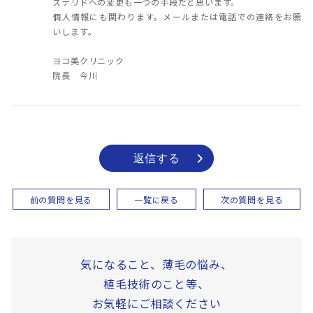
ステリドへの変更も一つの手段だと思います。
個人情報にも関わります。メールまたは電話での連絡をお願
いします。
ヨコ美クリニック
院長 今川
返信する
前の質問を見る
一覧に戻る
次の質問を見る
気になること、薄毛の悩み、
植毛技術のこと等、
お気軽にご相談ください