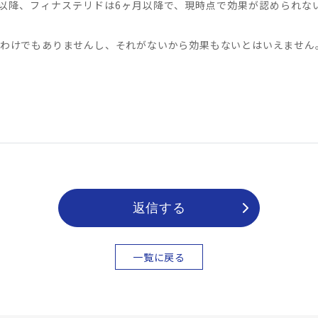
以降、フィナステリドは6ヶ月以降で、現時点で効果が認められな
わけでもありませんし、それがないから効果もないとはいえません
返信する
一覧に戻る