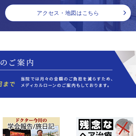
アクセス・地図はこちら