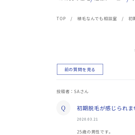
TOP
/
植毛なんでも相談室
/
初
前の質問を見る
投稿者：SAさん
Q
初期脱毛が感じられま
2020.03.21
25歳の男性です。