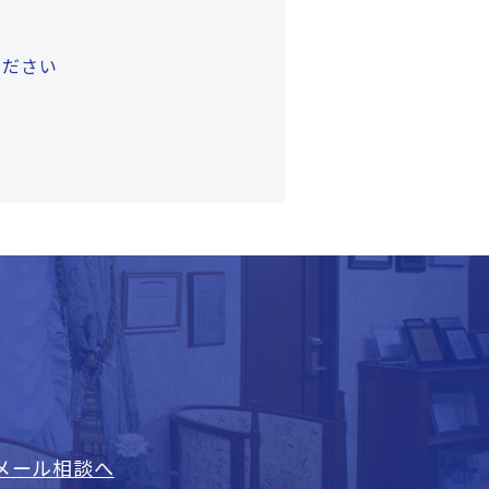
ください
メール相談へ