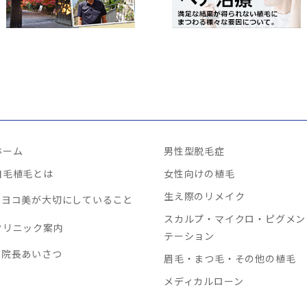
ホーム
男性型脱毛症
自毛植毛とは
女性向けの植毛
生え際のリメイク
ヨコ美が大切にしていること
スカルプ・マイクロ・ピグメン
クリニック案内
テーション
院長あいさつ
眉毛・まつ毛・その他の植毛
メディカルローン