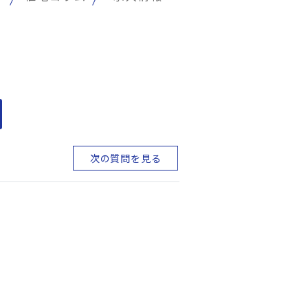
次の質問を見る