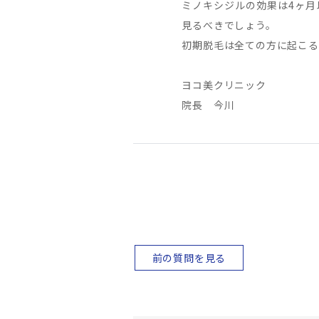
ミノキシジルの効果は4ヶ月
見るべきでしょう。
初期脱毛は全ての方に起こる
ヨコ美クリニック
院長 今川
前の質問を見る