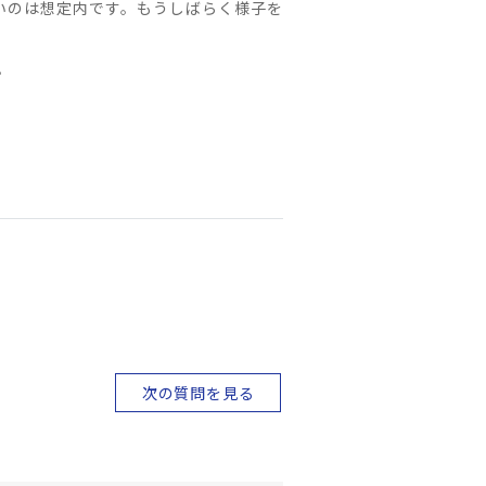
いのは想定内です。もうしばらく様子を
。
次の質問を見る