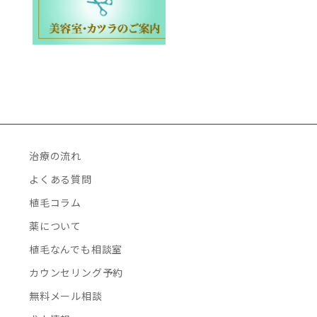
治療の流れ
よくある質問
植毛コラム
薬について
植毛なんでも相談室
カウンセリング予約
無料メール相談