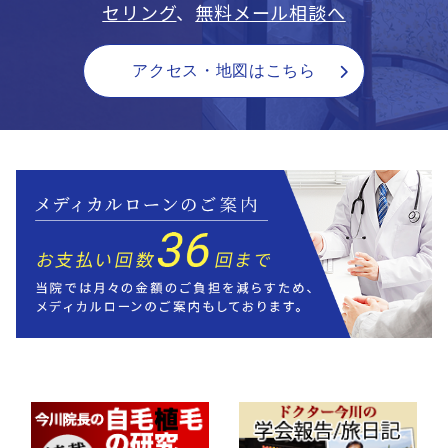
セリング
、
無料メール相談へ
アクセス・地図はこちら