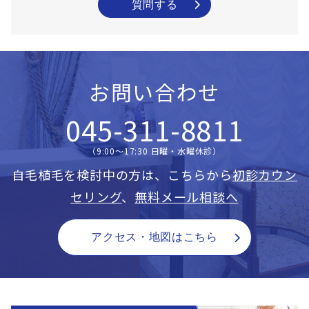
質問する
お問い合わせ
045-311-8811
（9:00〜17:30 日曜・水曜休診）
自毛植毛を検討中の方は、こちらから
初診カウン
セリング
、
無料メール相談へ
アクセス・地図はこちら