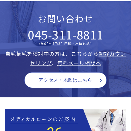
お問い合わせ
045-311-8811
（9:00〜17:30 日曜・水曜休診）
自毛植毛を検討中の方は、こちらから
初診カウン
セリング
、
無料メール相談へ
アクセス・地図はこちら