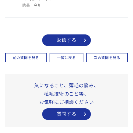
院長 今川
返信する
前の質問を見る
一覧に戻る
次の質問を見る
気になること、薄毛の悩み、
植毛技術のこと等、
お気軽にご相談ください
質問する