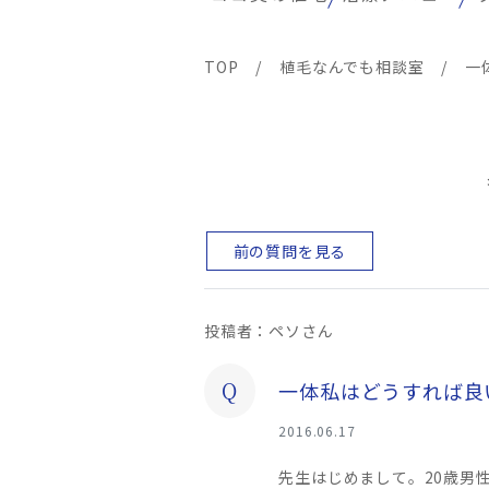
TOP
/
植毛なんでも相談室
/
一
前の質問を見る
投稿者：ペソさん
Q
一体私はどうすれば良
2016.06.17
先生はじめまして。20歳男