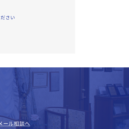
ください
メール相談へ