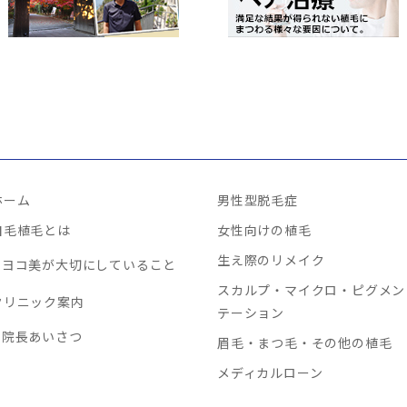
ホーム
男性型脱毛症
自毛植毛とは
女性向けの植毛
生え際のリメイク
ヨコ美が大切にしていること
スカルプ・マイクロ・ピグメン
クリニック案内
テーション
院長あいさつ
眉毛・まつ毛・その他の植毛
メディカルローン