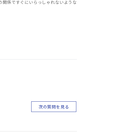
の関係ですぐにいらっしゃれないような
次の質問を見る