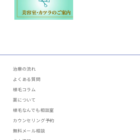
治療の流れ
よくある質問
植毛コラム
薬について
植毛なんでも相談室
カウンセリング予約
無料メール相談