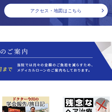
アクセス・地図はこちら