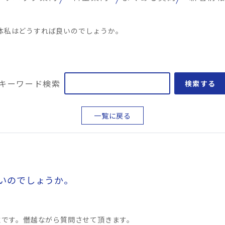
体私はどうすれば良いのでしょうか。
キーワード検索
検索する
一覧に戻る
いのでしょうか。
性です。僭越ながら質問させて頂きます。