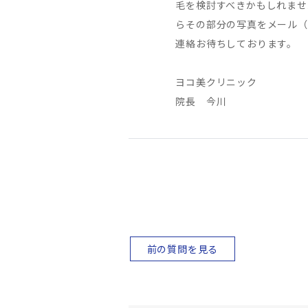
毛を検討すべきかもしれませ
らその部分の写真をメール（dr@
連絡お待ちしております。
ヨコ美クリニック
院長 今川
前の質問を見る