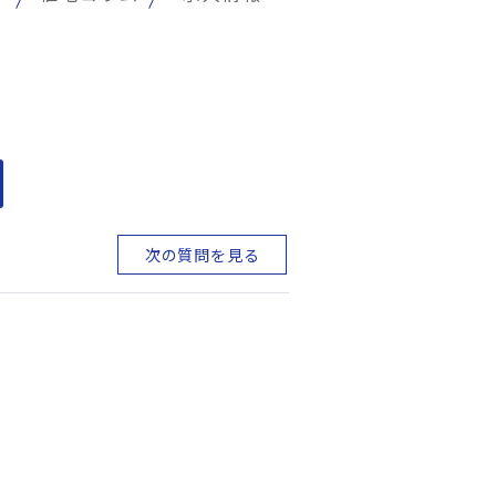
次の質問を見る