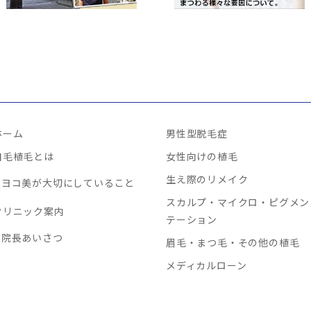
ホーム
男性型脱毛症
自毛植毛とは
女性向けの植毛
生え際のリメイク
ヨコ美が大切にしていること
スカルプ・マイクロ・ピグメン
クリニック案内
テーション
院長あいさつ
眉毛・まつ毛・その他の植毛
メディカルローン