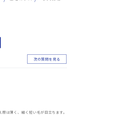
次の質問を見る
生え際は薄く、細く短い毛が目立ちます。