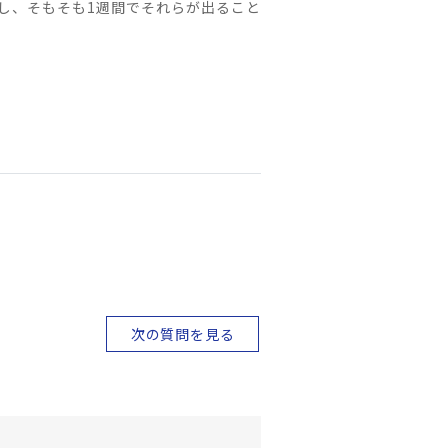
し、そもそも1週間でそれらが出ること
次の質問を見る