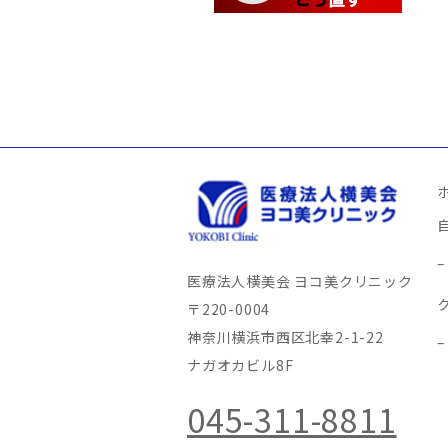
医療法人横美会 ヨコ美クリニック
〒220-0004
神奈川横浜市西区北幸2-1-22
ナガオカビル8F
045-311-8811