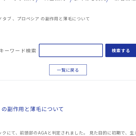
ノタブ 、プロペシア の副作用と薄毛について
キーワード検索
検索する
一覧に戻る
ア の副作用と薄毛について
ニックにて、前頭部のAGAと判定されました。 見た目的に初期で、