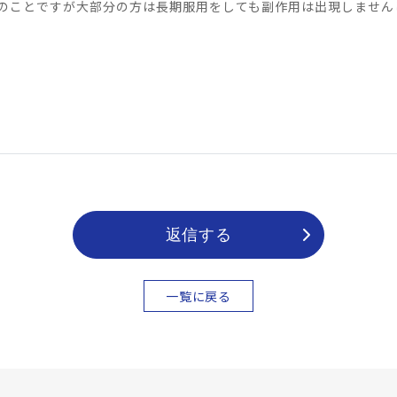
のことですが大部分の方は長期服用をしても副作用は出現しません
返信する
一覧に戻る