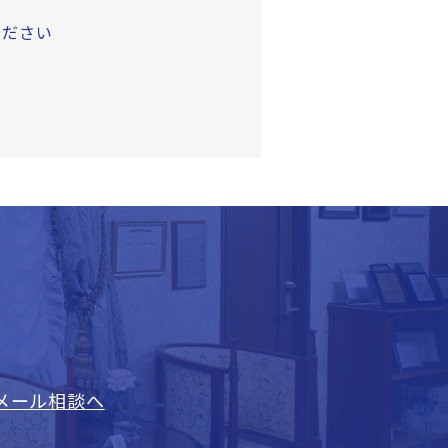
ください
メール相談へ