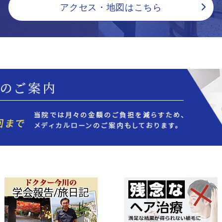
アクセス・地図はこちら