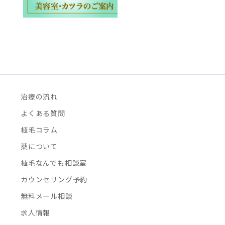
治療の流れ
よくある質問
植毛コラム
薬について
植毛なんでも相談室
カウンセリング予約
無料メール相談
求人情報