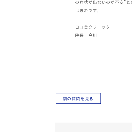
の症状が出ないのが不安”と
はまれです。
ヨコ美クリニック
院長 今川
前の質問を見る