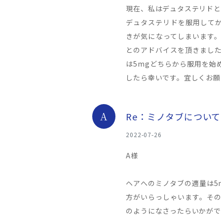
現在、私はデュタステリドと
デュタステリドを服用して
きが気になってしまいます。
とのアドバイスを頂きました
は5mgどちらから服用を始
したら幸いです。宜しくお願
A
Re：ミノタブについて
2022-07-26
A様
ヘアへのミノタブの適量は5
方がいらっしゃいます。その
のようになさったらいかがで