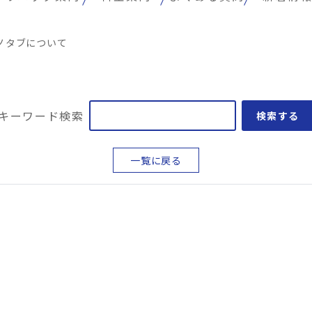
ノタブについて
キーワード検索
検索する
一覧に戻る