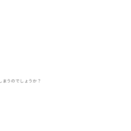
しまうのでしょうか？