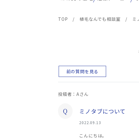
TOP
/
植毛なんでも相談室
/
ミ
前の質問を見る
投稿者：Aさん
Q
ミノタブについて
2022.09.13
こんにちは。