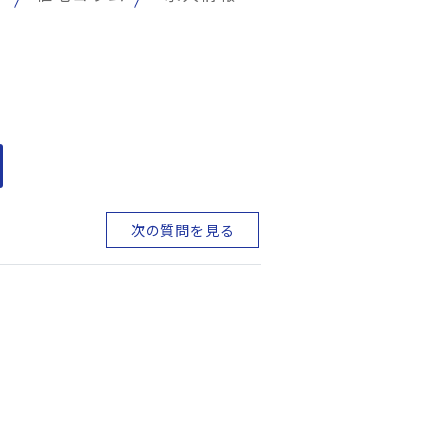
次の質問を見る