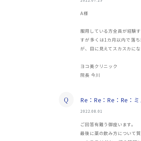
A様
服用している方全員が経験す
すが多くは1カ月以内で落ち
が、目に見えてスカスカにな
ヨコ美クリニック
院長 今川
Q
Re：Re：Re：Re：
2022.08.01
ご回答有難う御座います。
最後に薬の飲み方について質