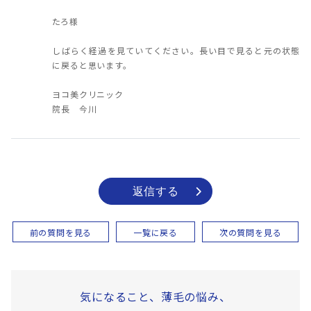
たろ様
しばらく経過を見ていてください。長い目で見ると元の状態
に戻ると思います。
ヨコ美クリニック
院長 今川
返信する
前の質問を見る
一覧に戻る
次の質問を見る
気になること、薄毛の悩み、