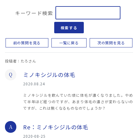
キーワード検索
検索する
前の質問を見る
一覧に戻る
次の質問を見る
投稿者：たろさん
ミノキシジルの体毛
Q
2020.08.24
ミノキシジルを飲んでいた頃に体毛が濃くなりました。やめ
て半年ほど経つのですが、あまり体毛の濃さが変わらないの
ですが、これは無くなるものなのでしょうか？
Re：ミノキシジルの体毛
A
2020-08-25