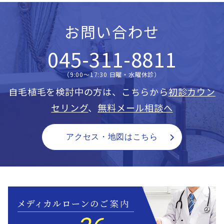
お問い合わせ
045-311-8811
（9:00〜17:30 日曜・水曜休診）
自毛植毛を検討中の方は、こちらから
初診カウン
セリング
、
無料メール相談へ
アクセス・地図はこちら