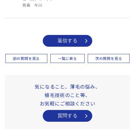
院長 今川
返信する
前の質問を見る
一覧に戻る
次の質問を見る
気になること、薄毛の悩み、
植毛技術のこと等、
お気軽にご相談ください
質問する