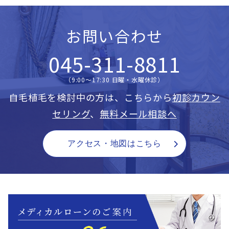
お問い合わせ
045-311-8811
（9:00〜17:30 日曜・水曜休診）
自毛植毛を検討中の方は、こちらから
初診カウン
セリング
、
無料メール相談へ
アクセス・地図はこちら