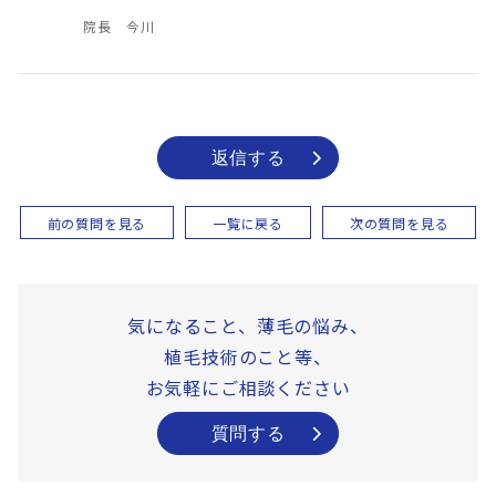
院長 今川
返信する
前の質問を見る
一覧に戻る
次の質問を見る
気になること、薄毛の悩み、
植毛技術のこと等、
お気軽にご相談ください
質問する