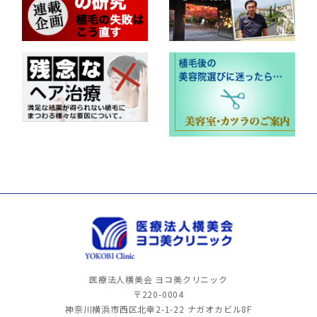
医療法人横美会 ヨコ美クリニック
〒220-0004
神奈川横浜市西区北幸2-1-22
ナガオカビル8F