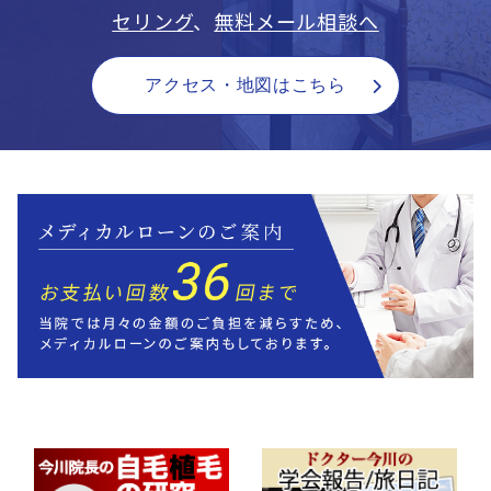
セリング
、
無料メール相談へ
アクセス・地図はこちら