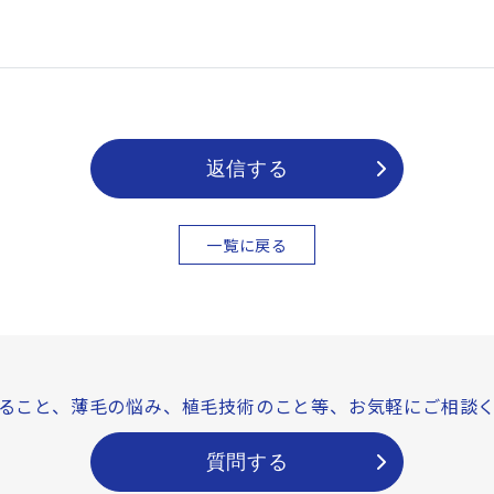
返信する
一覧に戻る
ること、薄毛の悩み、
植毛技術のこと等、
お気軽にご相談
質問する