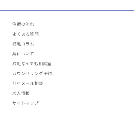
治療の流れ
よくある質問
植毛コラム
薬について
植毛なんでも相談室
カウンセリング予約
無料メール相談
求人情報
サイトマップ