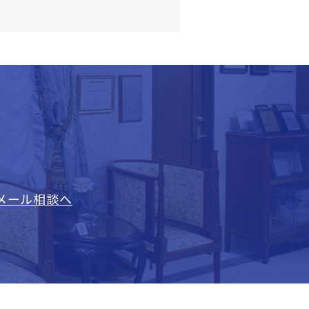
メール相談へ