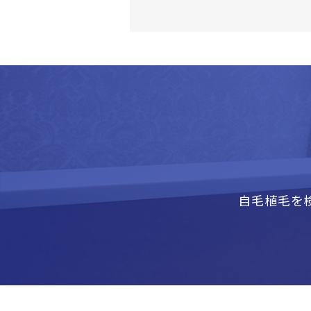
自毛植毛を