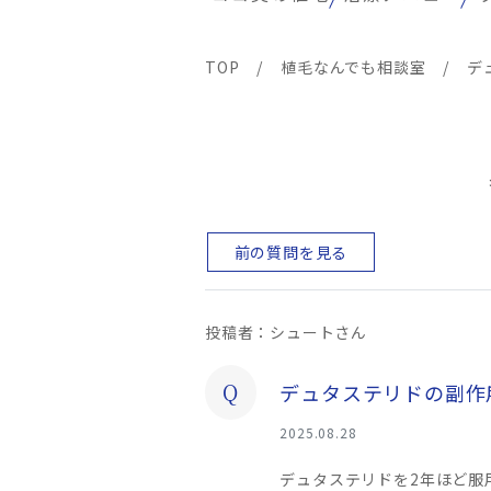
TOP
/
植毛なんでも相談室
/
デ
前の質問を見る
投稿者：シュートさん
Q
デュタステリドの副作
2025.08.28
デュタステリドを2年ほど服