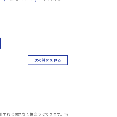
次の質問を見る
用すれば問題なく性交渉はできます。毛