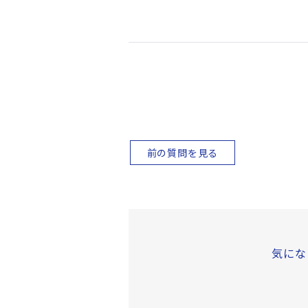
前の質問を見る
気にな