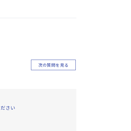
次の質問を見る
ください