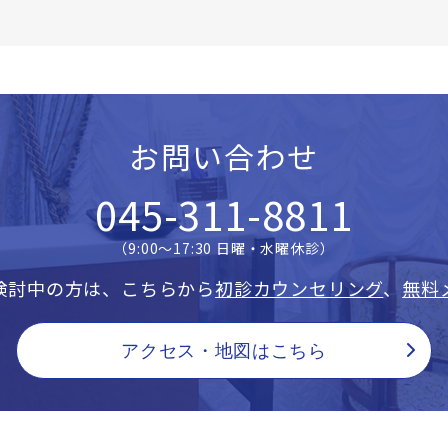
お問い合わせ
045-311-8811
（9:00〜17:30 日曜・水曜休診）
検討中の方は、こちらから
初診カウンセリング
、
無料
アクセス・地図はこちら