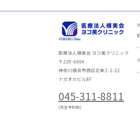
医療法人横美会 ヨコ美クリニック
〒220-0004
神奈川横浜市西区北幸2-1-22
ナガオカビル8F
045-311-8811
(完全予約制)