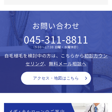
お問い合わせ
045-311-8811
（9:00〜17:30 日曜・水曜休診）
自毛植毛を検討中の方は、こちらから
初診カウン
セリング
、
無料メール相談へ
アクセス・地図はこちら