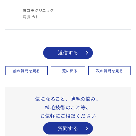
ヨコ美クリニック
院長 今川
返信する
前の質問を見る
一覧に戻る
次の質問を見る
気になること、薄毛の悩み、
植毛技術のこと等、
お気軽にご相談ください
質問する