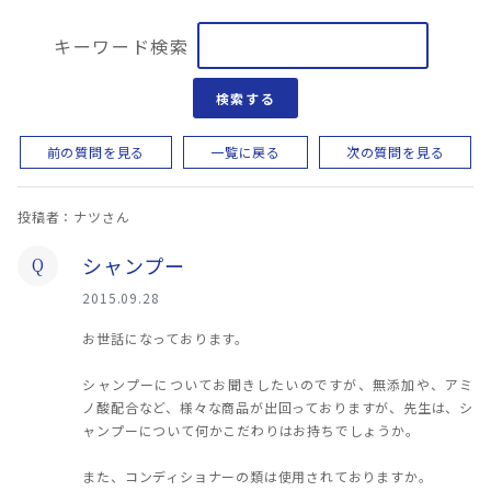
キーワード検索
検索する
前の質問を見る
一覧に戻る
次の質問を見る
投稿者：ナツさん
シャンプー
Q
2015.09.28
お世話になっております。
シャンプーについてお聞きしたいのですが、無添加や、アミ
ノ酸配合など、様々な商品が出回っておりますが、先生は、シ
ャンプーについて何かこだわりはお持ちでしょうか。
また、コンディショナーの類は使用されておりますか。