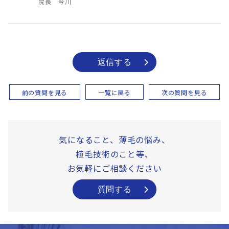
院長 今川
返信する
前の質問を見る
一覧に戻る
次の質問を見る
気になること、薄毛の悩み、
植毛技術のこと等、
お気軽にご相談ください
質問する