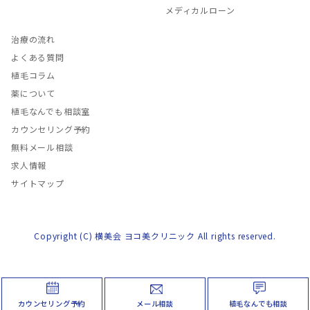
メディカルローン
治療の流れ
よくある質問
植毛コラム
薬について
植毛なんでも相談室
カウンセリング予約
無料メール相談
求人情報
サイトマップ
Copyright (C) 横美会 ヨコ美クリニック All rights reserved.
カウンセリング予約
メール相談
植毛なんでも相談