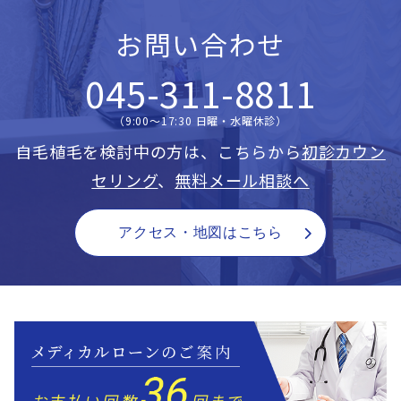
お問い合わせ
045-311-8811
（9:00〜17:30 日曜・水曜休診）
自毛植毛を検討中の方は、こちらから
初診カウン
セリング
、
無料メール相談へ
アクセス・地図はこちら