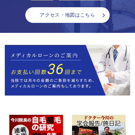
アクセス・地図はこちら