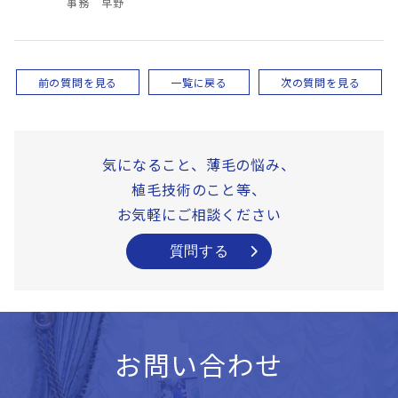
事務 早野
前の質問を見る
一覧に戻る
次の質問を見る
気になること、薄毛の悩み、
植毛技術のこと等、
お気軽にご相談ください
質問する
お問い合わせ