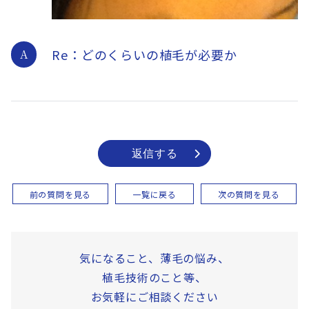
Re：どのくらいの植毛が必要か
A
返信する
前の質問を見る
一覧に戻る
次の質問を見る
気になること、薄毛の悩み、
植毛技術のこと等、
お気軽にご相談ください