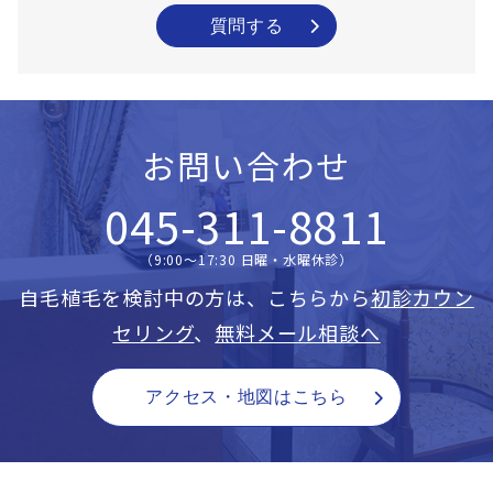
質問する
お問い合わせ
045-311-8811
（9:00〜17:30 日曜・水曜休診）
自毛植毛を検討中の方は、こちらから
初診カウン
セリング
、
無料メール相談へ
アクセス・地図はこちら