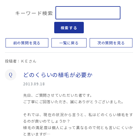
キーワード検索
検索する
前の質問を見る
一覧に戻る
次の質問を見る
投稿者：ＫＥさん
どのくらいの植毛が必要か
Q
2013.09.18
先日、ご質問させていただいた者です。
ご丁寧にご回答いただき、誠にありがとうございました。
それでは、現在の状況から言うと、私はどのくらい植毛をす
るのが良いのでしょうか？
植毛の満足度は個人によって異なるので何とも言いにくいか
と思いますが…