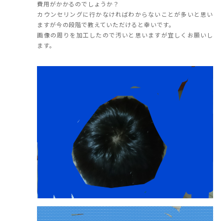
費用がかかるのでしょうか？
カウンセリングに行かなければわからないことが多いと思い
ますが今の段階で教えていただけると幸いです。
画像の周りを加工したので汚いと思いますが宜しくお願いし
ます。