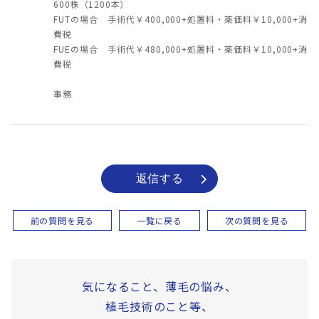
600株（1200本）
FUTの場合 手術代￥400,000+処置料・薬価料￥10,000+消
費税
FUEの場合 手術代￥480,000+処置料・薬価料￥10,000+消
費税
事務
返信する
前の質問を見る
一覧に戻る
次の質問を見る
気になること、薄毛の悩み、
植毛技術のこと等、