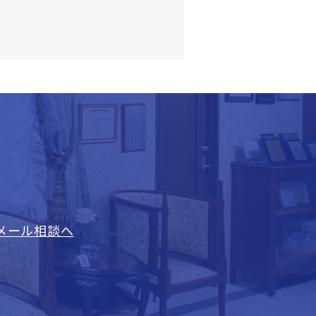
メール相談へ