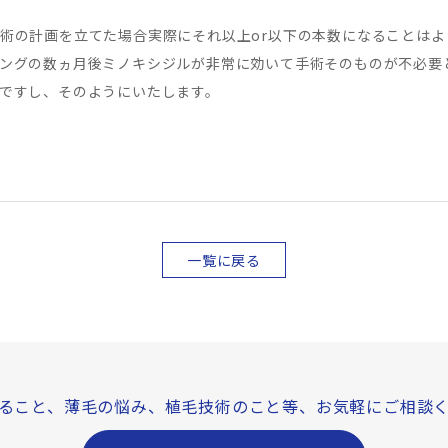
術の計画を立てた場合実際にそれ以上or以下の本数になることはよ
ングの数ヵ月後ミノキシジルが非常に効いて手術そのものが不必要
ですし、そのようにいたします。
一覧に戻る
ること、薄毛の悩み、
植毛技術のこと等、
お気軽にご相談