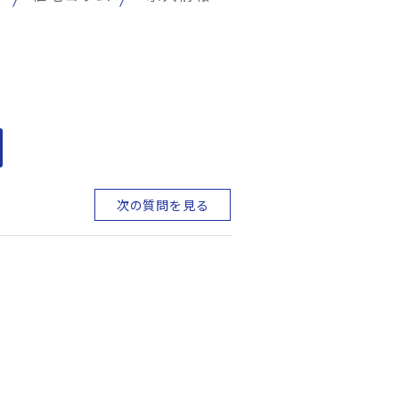
次の質問を見る