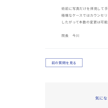
術前に写真だけを拝見して手
極端なケースではカウンセリ
したがって本数の変更は可能
院長 今川
前の質問を見る
気にな