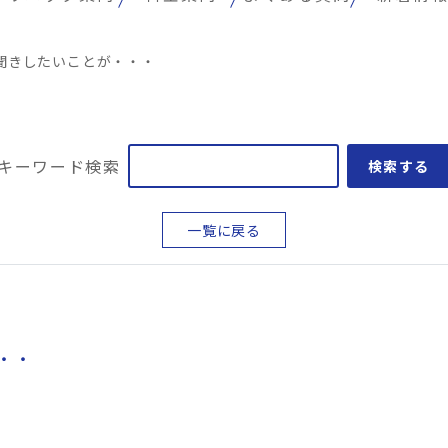
聞きしたいことが・・・
キーワード検索
検索する
一覧に戻る
・・