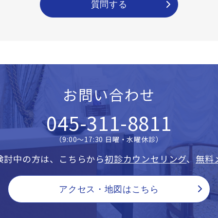
質問する
お問い合わせ
045-311-8811
（9:00〜17:30 日曜・水曜休診）
検討中の方は、こちらから
初診カウンセリング
、
無料
アクセス・地図はこちら