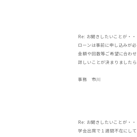
Re: お聞きしたいことが・・・
ローンは事前に申し込みが必
金額や回数等ご希望に合わせ
詳しいことが決まりましたら
事務 市川
Re: お聞きしたいことが・・・
学会出席で１週間不在にして