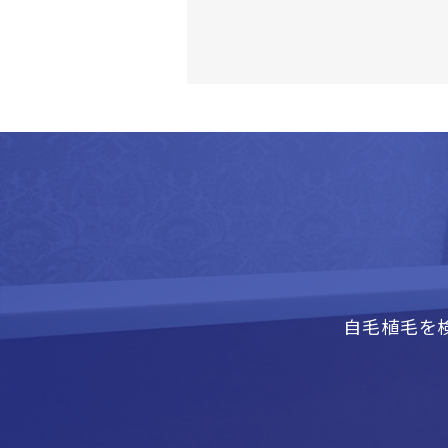
自毛植毛を