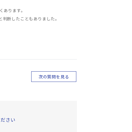
くあります。
と判断したこともありました。
次の質問を見る
ください