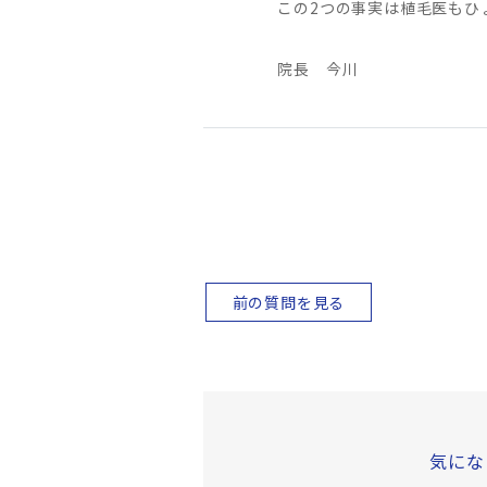
この2つの事実は植毛医もひ
院長 今川
前の質問を見る
気にな