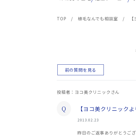
TOP
/
植毛なんでも相談室
/
【
前の質問を見る
投稿者：ヨコ美クリニックさん
Q
【ヨコ美クリニックよ
2013.02.23
昨日のご返事ありがとうござ