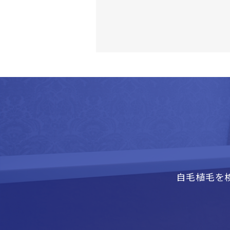
自毛植毛を