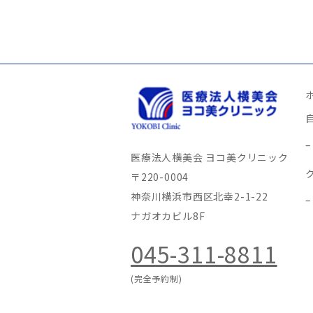
医療法人横美会 ヨコ美クリニック
〒220-0004
神奈川横浜市西区北幸2-1-22
ナガオカビル8F
045-311-8811
(完全予約制)