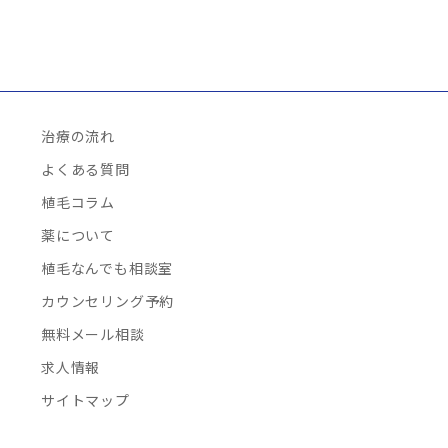
治療の流れ
よくある質問
植毛コラム
薬について
植毛なんでも相談室
カウンセリング予約
無料メール相談
求人情報
サイトマップ