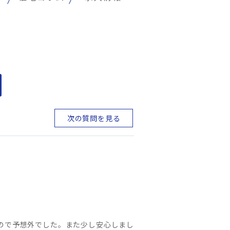
次の質問を見る
ので予想外でした。また少し安心しまし