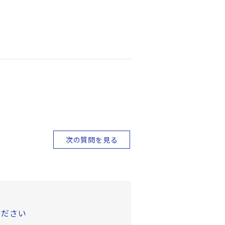
次の質問を見る
ください