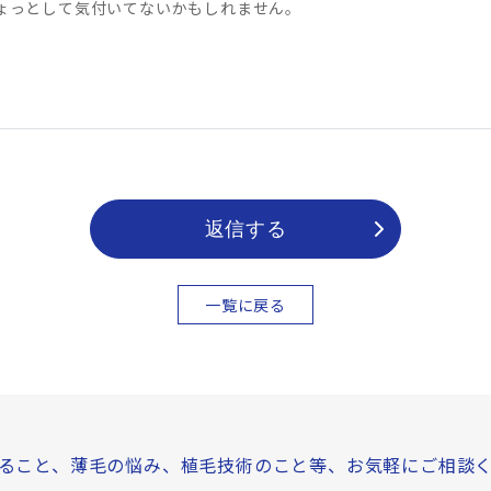
ょっとして気付いてないかもしれません。
返信する
一覧に戻る
ること、薄毛の悩み、
植毛技術のこと等、
お気軽にご相談