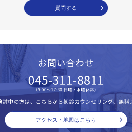
質問する
お問い合わせ
045-311-8811
（9:00〜17:30 日曜・水曜休診）
検討中の方は、こちらから
初診カウンセリング
、
無料
アクセス・地図はこちら