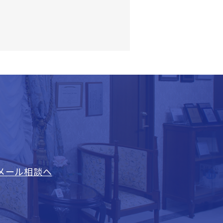
メール相談へ