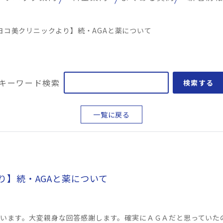
ヨコ美クリニックより】続・AGAと薬について
キーワード検索
検索する
一覧に戻る
り】続・AGAと薬について
います。大変親身な回答感謝します。確実にＡＧＡだと思っていた