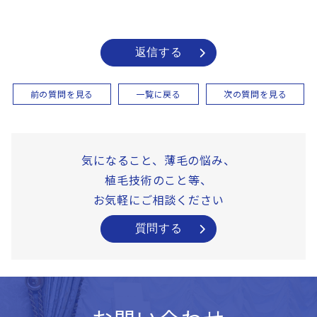
返信する
前の質問を見る
一覧に戻る
次の質問を見る
気になること、薄毛の悩み、
植毛技術のこと等、
お気軽にご相談ください
質問する