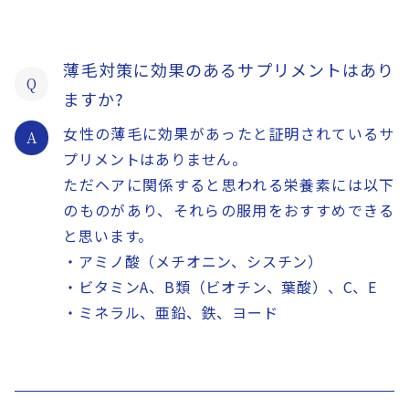
薄毛対策に効果のあるサプリメントはあり
Q
ますか?
女性の薄毛に効果があったと証明されているサ
A
プリメントはありません。
ただヘアに関係すると思われる栄養素には以下
のものがあり、それらの服用をおすすめできる
と思います。
・アミノ酸（メチオニン、シスチン）
・ビタミンA、B類（ビオチン、葉酸）、C、E
・ミネラル、亜鉛、鉄、ヨード