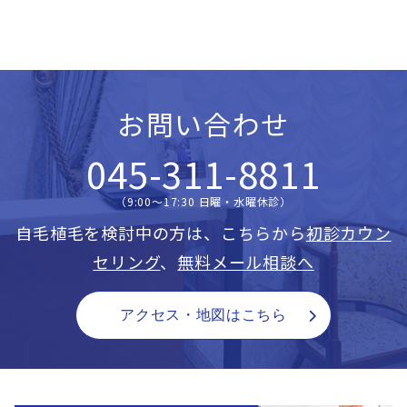
お問い合わせ
045-311-8811
（9:00〜17:30 日曜・水曜休診）
自毛植毛を検討中の方は、こちらから
初診カウン
セリング
、
無料メール相談へ
アクセス・地図はこちら