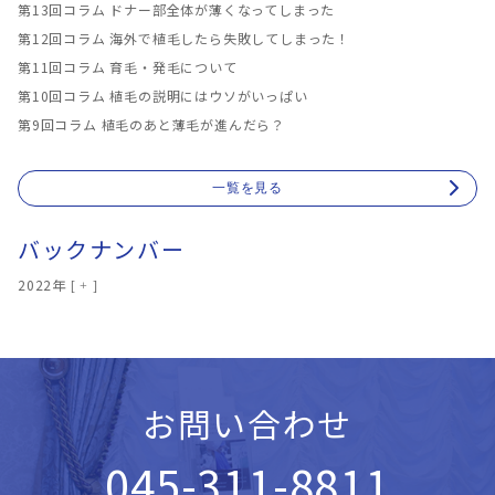
第13回コラム ドナー部全体が薄くなってしまった
第12回コラム 海外で植毛したら失敗してしまった！
第11回コラム 育毛・発毛について
第10回コラム 植毛の説明にはウソがいっぱい
第9回コラム 植毛のあと薄毛が進んだら？
一覧を見る
バックナンバー
2022年
お問い合わせ
045-311-8811