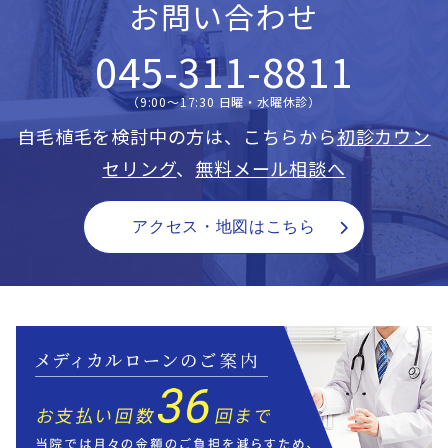
お問い合わせ
045-311-8811
（9:00〜17:30 日曜・水曜休診）
自毛植毛を検討中の方は、こちらから
初診カウン
セリング
、
無料メール相談へ
アクセス・地図はこちら