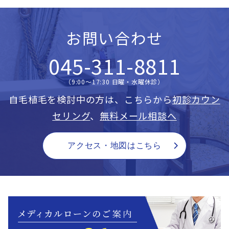
お問い合わせ
045-311-8811
（9:00〜17:30 日曜・水曜休診）
自毛植毛を検討中の方は、こちらから
初診カウン
セリング
、
無料メール相談へ
アクセス・地図はこちら