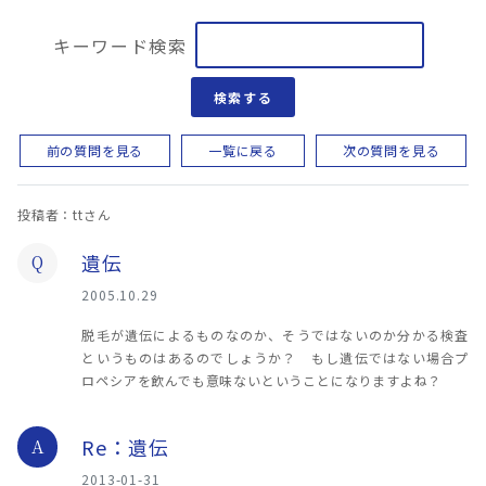
キーワード検索
検索する
前の質問を見る
一覧に戻る
次の質問を見る
投稿者：ttさん
遺伝
Q
2005.10.29
脱毛が遺伝によるものなのか、そうではないのか分かる検査
というものはあるのでしょうか？ もし遺伝ではない場合プ
ロペシアを飲んでも意味ないということになりますよね？
Re：遺伝
A
2013-01-31