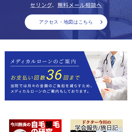
セリング
、
無料メール相談へ
アクセス・地図はこちら